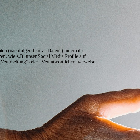
ten (nachfolgend kurz „Daten“) innerhalb
n, wie z.B. unser Social Media Profile auf
„Verarbeitung“ oder „Verantwortlicher“ verweisen