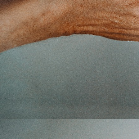
Impressum
Datenschutz